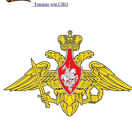
Товары для СВО