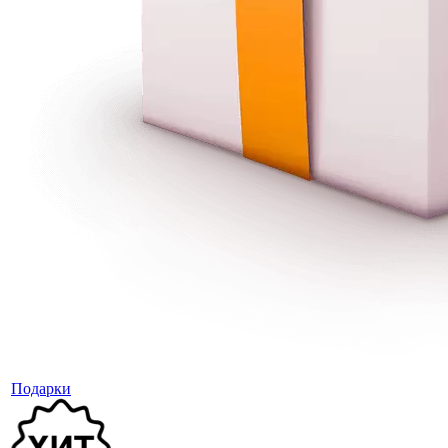
Подарки