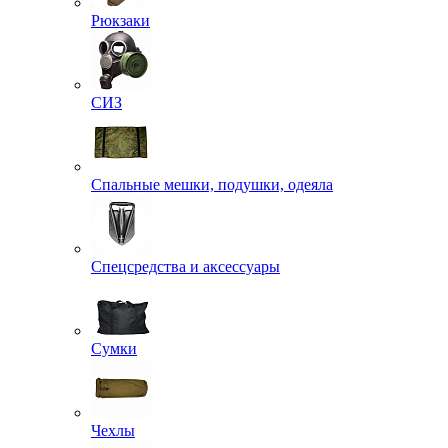
Рюкзаки
СИЗ
Спальные мешки, подушки, одеяла
Спецсредства и аксессуары
Сумки
Чехлы