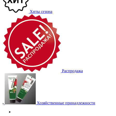
Хиты сезона
Распродажа
Хозяйственные принадлежности