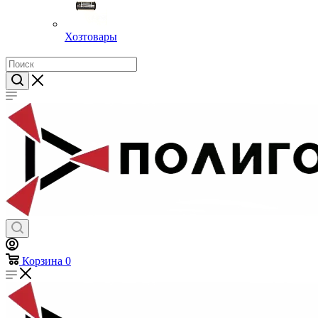
Хозтовары
Корзина
0