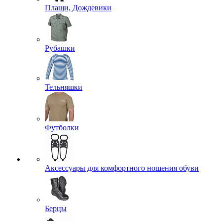
Плащи, Дождевики
Рубашки
Тельняшки
Футболки
Аксессуары для комфортного ношения обуви
Берцы