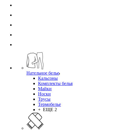
Нательное белье
Кальсоны
Комплекты белья
Майки
Носки
Трусы
Термобелье
+ ЕЩЕ 2