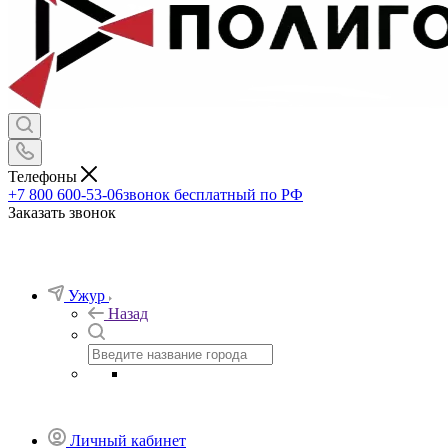
Телефоны
+7 800 600-53-06
звонок бесплатный по РФ
Заказать звонок
Ужур
Назад
Личный кабинет