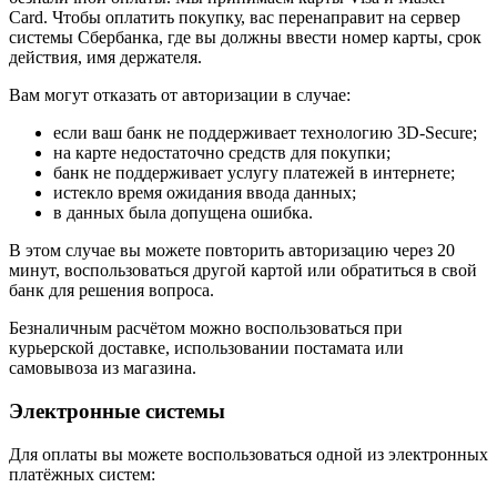
Card. Чтобы оплатить покупку, вас перенаправит на сервер
системы Сбербанка, где вы должны ввести номер карты, срок
действия, имя держателя.
Вам могут отказать от авторизации в случае:
если ваш банк не поддерживает технологию 3D-Secure;
на карте недостаточно средств для покупки;
банк не поддерживает услугу платежей в интернете;
истекло время ожидания ввода данных;
в данных была допущена ошибка.
В этом случае вы можете повторить авторизацию через 20
минут, воспользоваться другой картой или обратиться в свой
банк для решения вопроса.
Безналичным расчётом можно воспользоваться при
курьерской доставке, использовании постамата или
самовывоза из магазина.
Электронные системы
Для оплаты вы можете воспользоваться одной из электронных
платёжных систем: