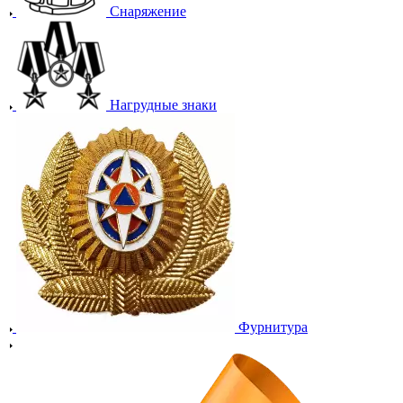
Снаряжение
Нагрудные знаки
Фурнитура