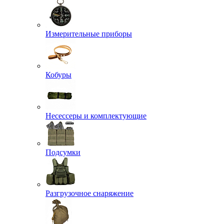
Измерительные приборы
Кобуры
Несессеры и комплектующие
Подсумки
Разгрузочное снаряжение