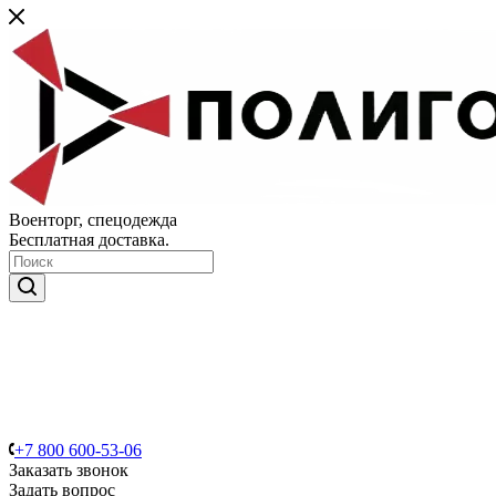
Военторг, спецодежда
Бесплатная доставка.
+7 800 600-53-06
Заказать звонок
Задать вопрос