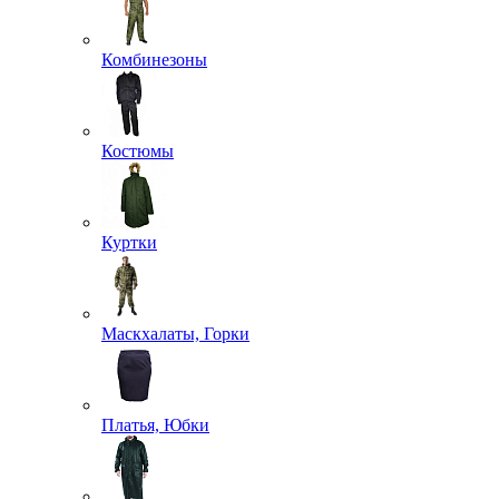
Комбинезоны
Костюмы
Куртки
Маскхалаты, Горки
Платья, Юбки