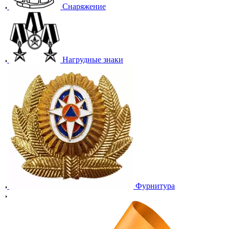
Снаряжение
Нагрудные знаки
Фурнитура