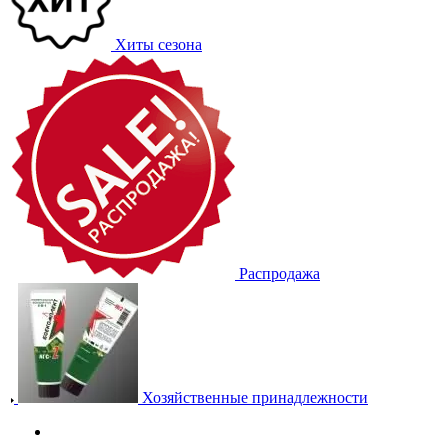
Хиты сезона
Распродажа
Хозяйственные принадлежности