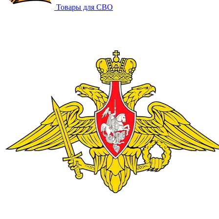
Товары для СВО