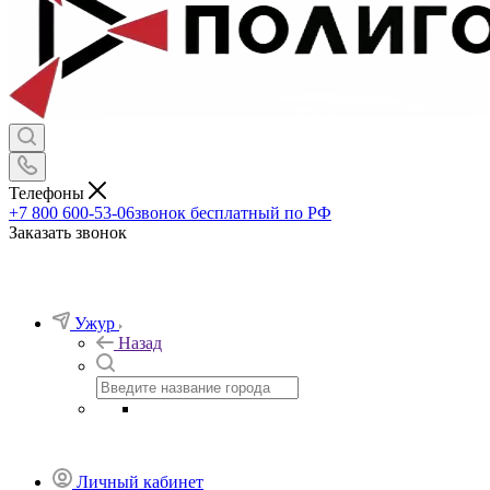
Телефоны
+7 800 600-53-06
звонок бесплатный по РФ
Заказать звонок
Ужур
Назад
Личный кабинет