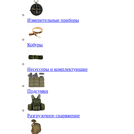
Измерительные приборы
Кобуры
Несессеры и комплектующие
Подсумки
Разгрузочное снаряжение