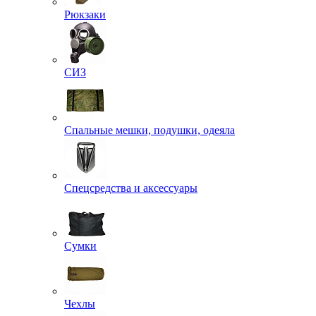
Рюкзаки
СИЗ
Спальные мешки, подушки, одеяла
Спецсредства и аксессуары
Сумки
Чехлы