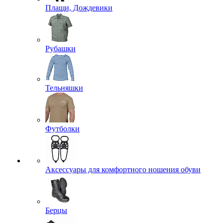
Плащи, Дождевики
Рубашки
Тельняшки
Футболки
Аксессуары для комфортного ношения обуви
Берцы