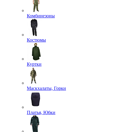
Комбинезоны
Костюмы
Куртки
Маскхалаты, Горки
Платья, Юбки