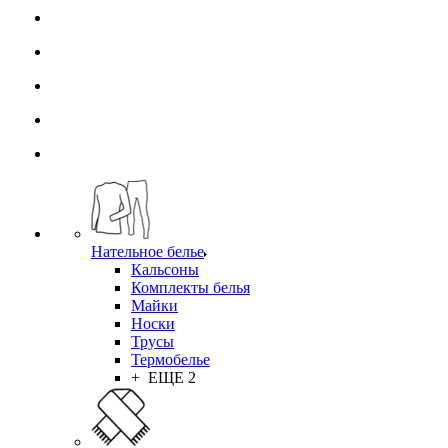
Нательное белье
Кальсоны
Комплекты белья
Майки
Носки
Трусы
Термобелье
+ ЕЩЕ 2