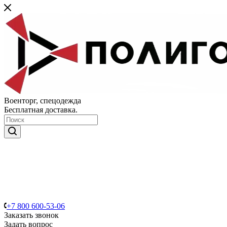
Военторг, спецодежда
Бесплатная доставка.
+7 800 600-53-06
Заказать звонок
Задать вопрос