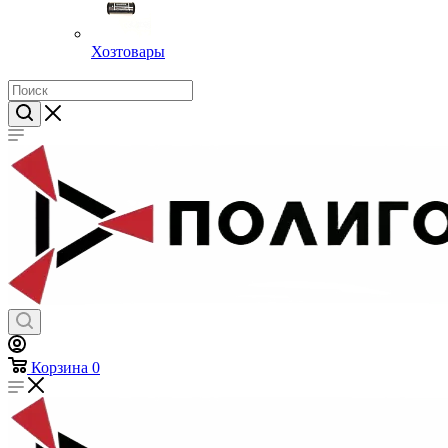
Хозтовары
Корзина
0