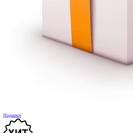
Подарки