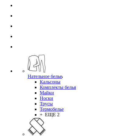
Нательное белье
Кальсоны
Комплекты белья
Майки
Носки
Трусы
Термобелье
+ ЕЩЕ 2