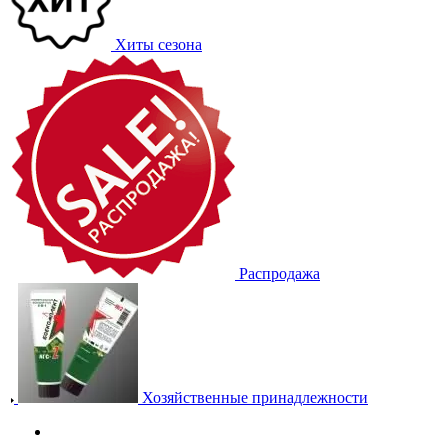
Хиты сезона
Распродажа
Хозяйственные принадлежности