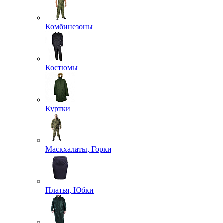
Комбинезоны
Костюмы
Куртки
Маскхалаты, Горки
Платья, Юбки