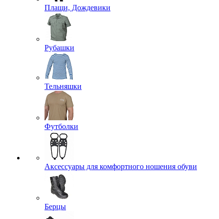
Плащи, Дождевики
Рубашки
Тельняшки
Футболки
Аксессуары для комфортного ношения обуви
Берцы