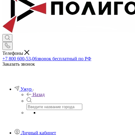
Телефоны
+7 800 600-53-06
звонок бесплатный по РФ
Заказать звонок
Ужур
Назад
Личный кабинет