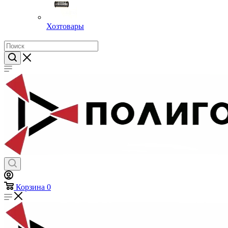
Хозтовары
Корзина
0