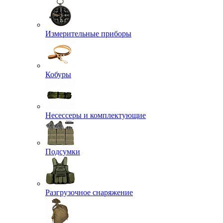
Измерительные приборы
Кобуры
Несессеры и комплектующие
Подсумки
Разгрузочное снаряжение