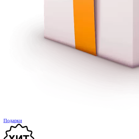
Подарки