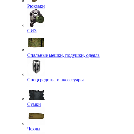
Рюкзаки
СИЗ
Спальные мешки, подушки, одеяла
Спецсредства и аксессуары
Сумки
Чехлы