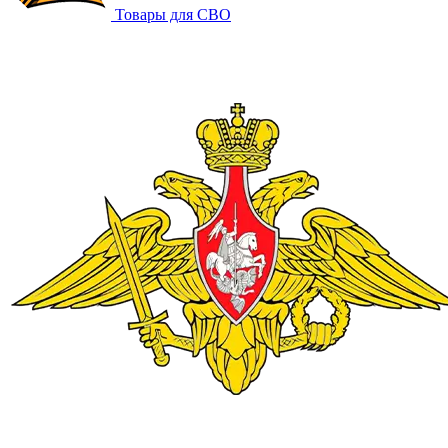
Товары для СВО