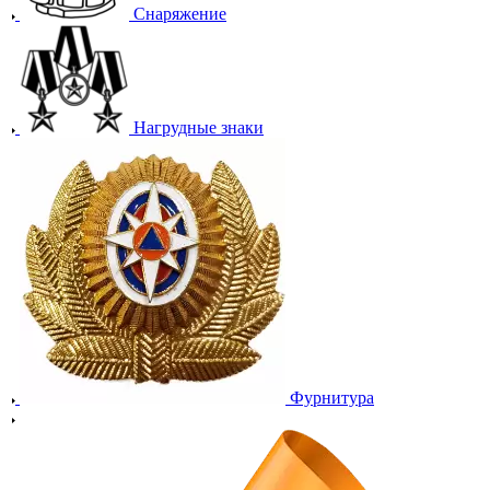
Снаряжение
Нагрудные знаки
Фурнитура