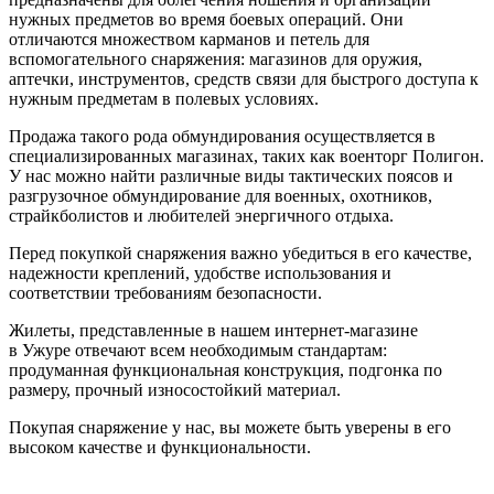
нужных предметов во время боевых операций. Они
отличаются множеством карманов и петель для
вспомогательного снаряжения: магазинов для оружия,
аптечки, инструментов, средств связи для быстрого доступа к
нужным предметам в полевых условиях.
Продажа такого рода обмундирования осуществляется в
специализированных магазинах, таких как военторг Полигон.
У нас можно найти различные виды тактических поясов и
разгрузочное обмундирование для военных, охотников,
страйкболистов и любителей энергичного отдыха.
Перед покупкой снаряжения важно убедиться в его качестве,
надежности креплений, удобстве использования и
соответствии требованиям безопасности.
Жилеты, представленные в нашем интернет-магазине
в Ужуре отвечают всем необходимым стандартам:
продуманная функциональная конструкция, подгонка по
размеру, прочный износостойкий материал.
Покупая снаряжение у нас, вы можете быть уверены в его
высоком качестве и функциональности.