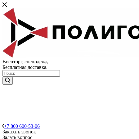
Военторг, спецодежда
Бесплатная доставка.
+7 800 600-53-06
Заказать звонок
Задать вопрос