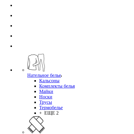
Нательное белье
Кальсоны
Комплекты белья
Майки
Носки
Трусы
Термобелье
+ ЕЩЕ 2