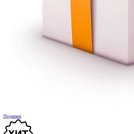
Подарки