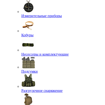
Измерительные приборы
Кобуры
Несессеры и комплектующие
Подсумки
Разгрузочное снаряжение