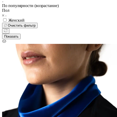
По популярности (возрастание)
Пол
Женский
Очистить фильтр
Показать