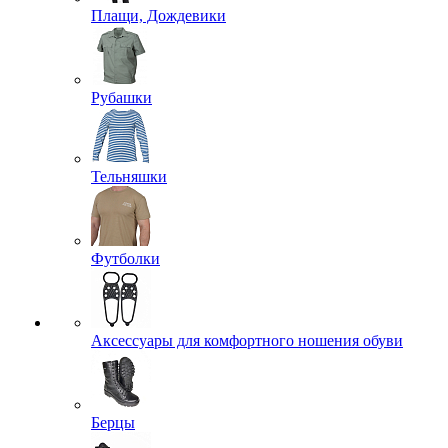
Плащи, Дождевики
Рубашки
Тельняшки
Футболки
Аксессуары для комфортного ношения обуви
Берцы