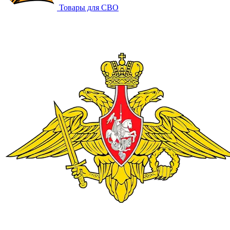
Товары для СВО