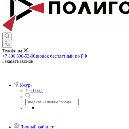
Телефоны
+7 800 600-53-06
звонок бесплатный по РФ
Заказать звонок
Ужур
Назад
Личный кабинет