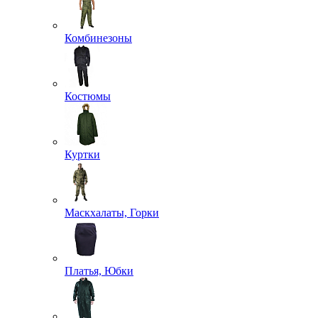
Комбинезоны
Костюмы
Куртки
Маскхалаты, Горки
Платья, Юбки