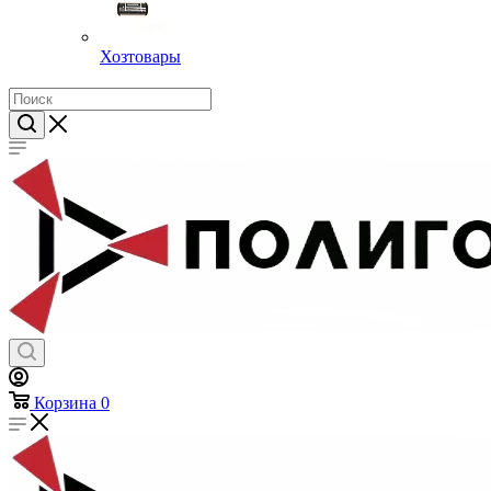
Хозтовары
Корзина
0