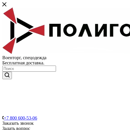
Военторг, спецодежда
Бесплатная доставка.
+7 800 600-53-06
Заказать звонок
Задать вопрос