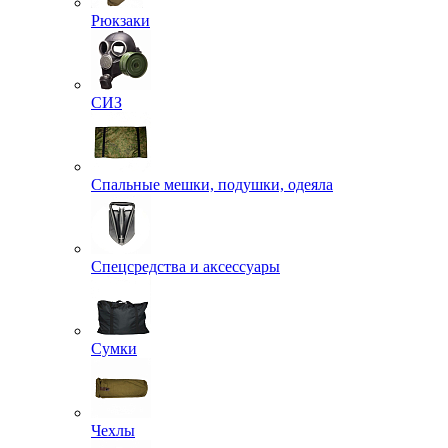
Рюкзаки
СИЗ
Спальные мешки, подушки, одеяла
Спецсредства и аксессуары
Сумки
Чехлы