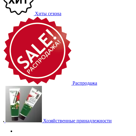
Хиты сезона
Распродажа
Хозяйственные принадлежности