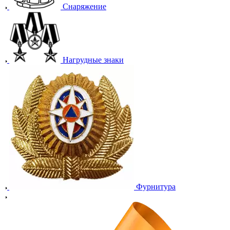
Снаряжение
Нагрудные знаки
Фурнитура