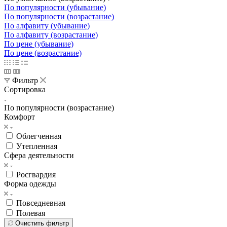
Корзина
0