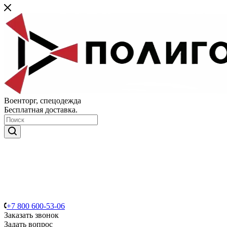
Военторг, спецодежда
Бесплатная доставка.
+7 800 600-53-06
Заказать звонок
Задать вопрос