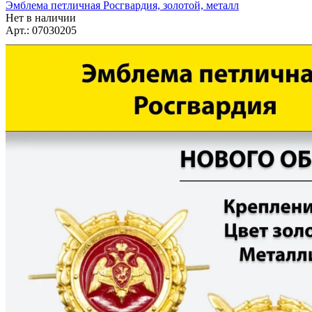
Показать