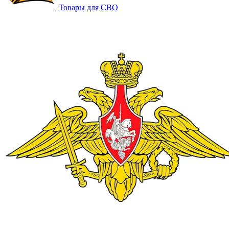
Товары для СВО