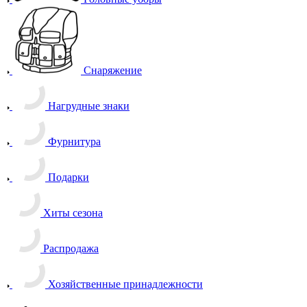
Снаряжение
Нагрудные знаки
Фурнитура