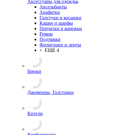
Подарки