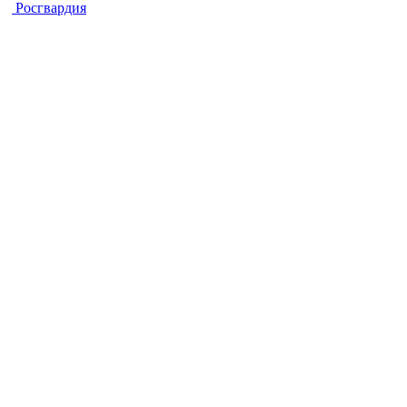
Росгвардия