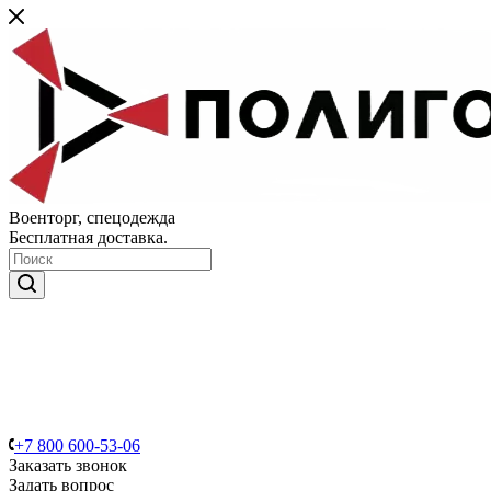
Военторг, спецодежда
Бесплатная доставка.
+7 800 600-53-06
Заказать звонок
Задать вопрос