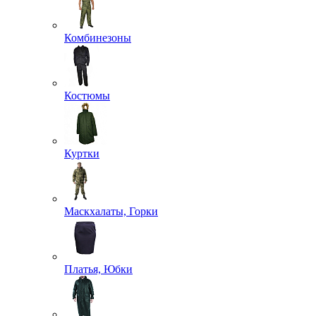
Комбинезоны
Костюмы
Куртки
Маскхалаты, Горки
Платья, Юбки