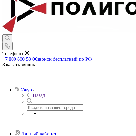
Телефоны
+7 800 600-53-06
звонок бесплатный по РФ
Заказать звонок
Ужур
Назад
Личный кабинет