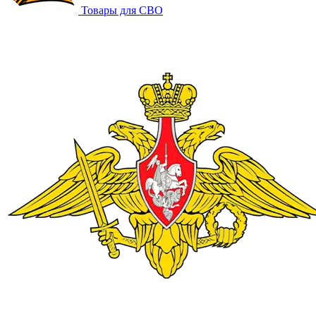
Товары для СВО