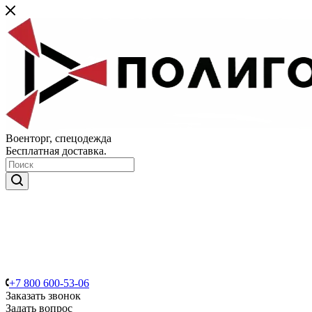
Военторг, спецодежда
Бесплатная доставка.
+7 800 600-53-06
Заказать звонок
Задать вопрос