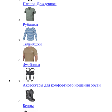
Плащи, Дождевики
Рубашки
Тельняшки
Футболки
Аксессуары для комфортного ношения обуви
Берцы