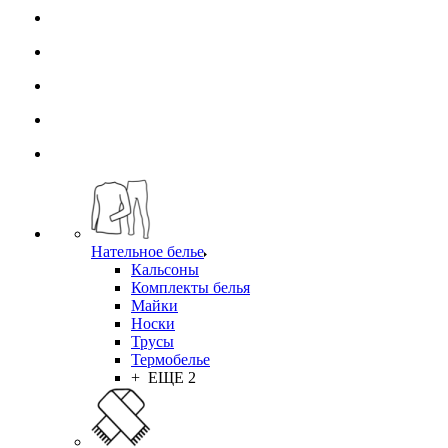
Нательное белье
Кальсоны
Комплекты белья
Майки
Носки
Трусы
Термобелье
+ ЕЩЕ 2