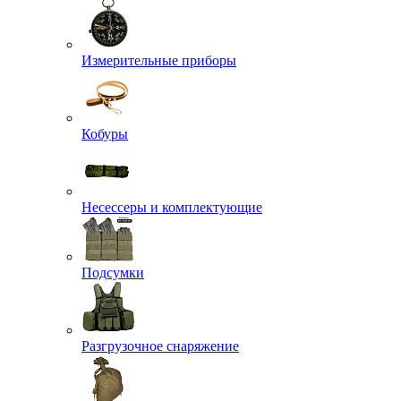
Измерительные приборы
Кобуры
Несессеры и комплектующие
Подсумки
Разгрузочное снаряжение