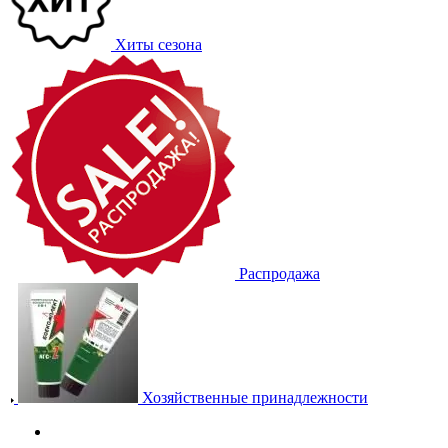
Хиты сезона
Распродажа
Хозяйственные принадлежности