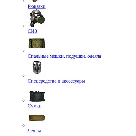
Рюкзаки
СИЗ
Спальные мешки, подушки, одеяла
Спецсредства и аксессуары
Сумки
Чехлы