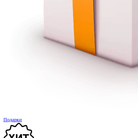
Подарки