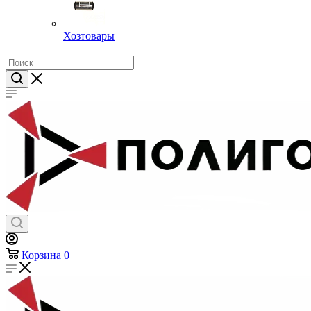
Хозтовары
Корзина
0