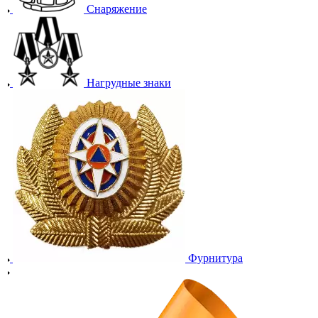
Снаряжение
Нагрудные знаки
Фурнитура