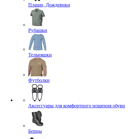
Плащи, Дождевики
Рубашки
Тельняшки
Футболки
Аксессуары для комфортного ношения обуви
Берцы