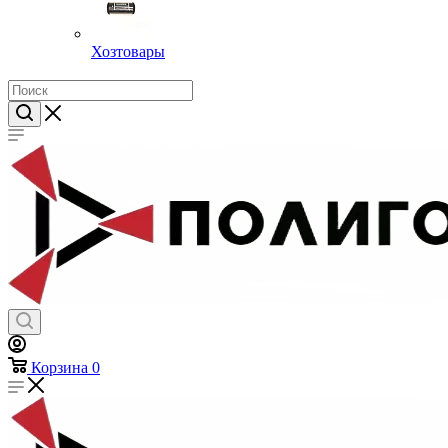
Хозтовары
Корзина
0