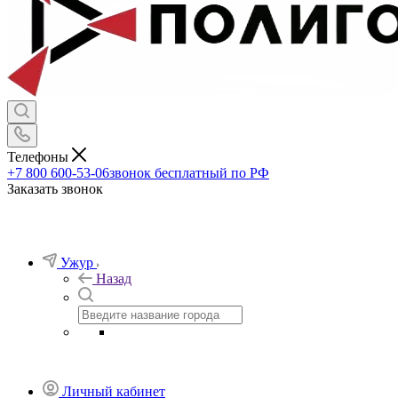
Телефоны
+7 800 600-53-06
звонок бесплатный по РФ
Заказать звонок
Ужур
Назад
Личный кабинет