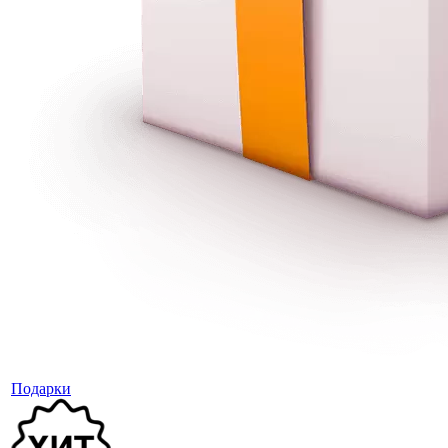
Подарки