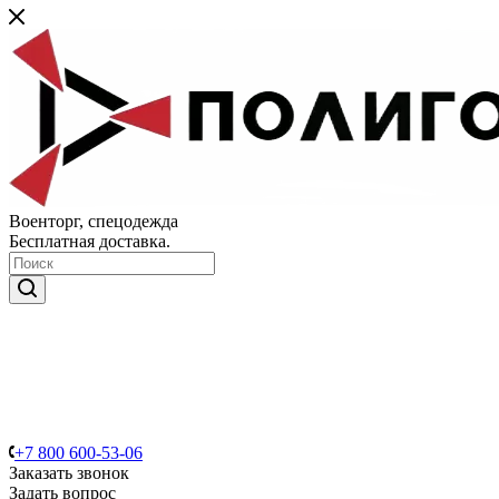
Военторг, спецодежда
Бесплатная доставка.
+7 800 600-53-06
Заказать звонок
Задать вопрос