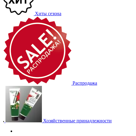
Хиты сезона
Распродажа
Хозяйственные принадлежности