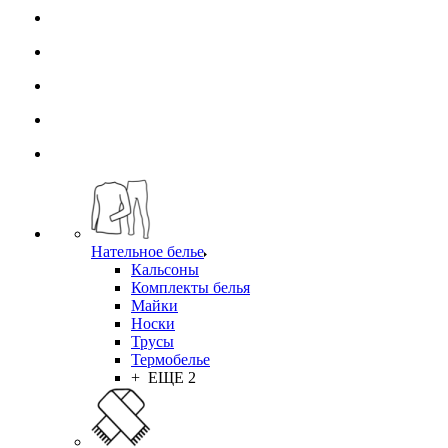
Нательное белье
Кальсоны
Комплекты белья
Майки
Носки
Трусы
Термобелье
+ ЕЩЕ 2