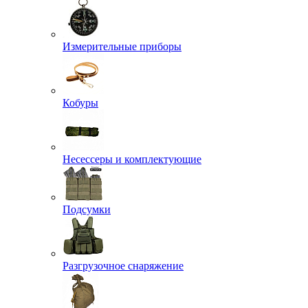
Измерительные приборы
Кобуры
Несессеры и комплектующие
Подсумки
Разгрузочное снаряжение