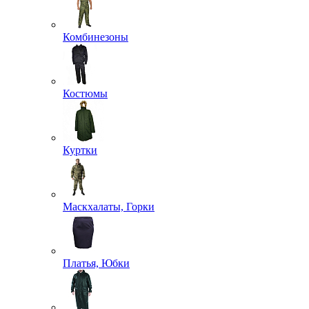
Комбинезоны
Костюмы
Куртки
Маскхалаты, Горки
Платья, Юбки