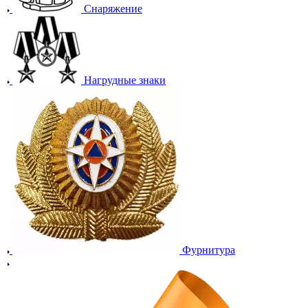
Снаряжение
Нагрудные знаки
Фурнитура