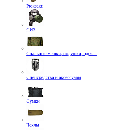
Рюкзаки
СИЗ
Спальные мешки, подушки, одеяла
Спецсредства и аксессуары
Сумки
Чехлы