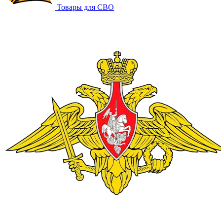
Товары для СВО