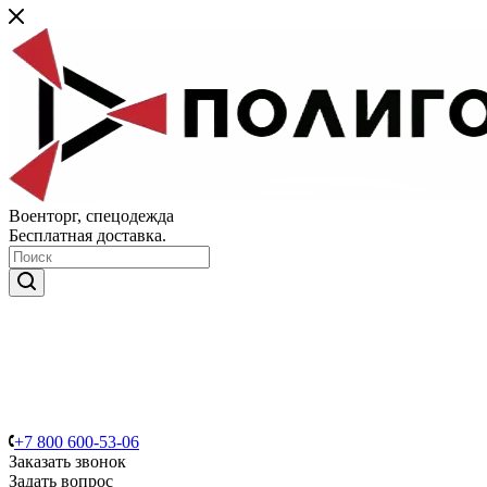
Военторг, спецодежда
Бесплатная доставка.
+7 800 600-53-06
Заказать звонок
Задать вопрос