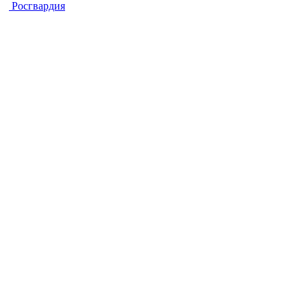
Росгвардия