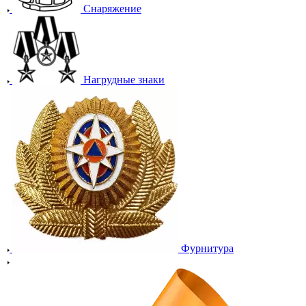
Снаряжение
Нагрудные знаки
Фурнитура