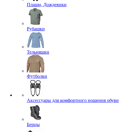
Плащи, Дождевики
Рубашки
Тельняшки
Футболки
Аксессуары для комфортного ношения обуви
Берцы