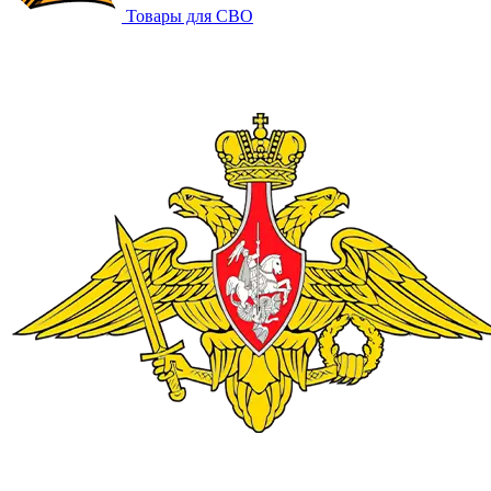
Товары для СВО