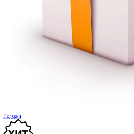
Подарки