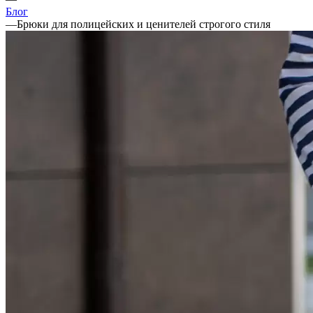
Блог
—
Брюки для полицейских и ценителей строгого стиля