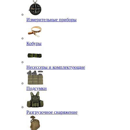
Измерительные приборы
Кобуры
Несессеры и комплектующие
Подсумки
Разгрузочное снаряжение