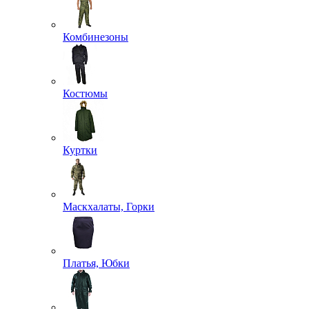
Комбинезоны
Костюмы
Куртки
Маскхалаты, Горки
Платья, Юбки