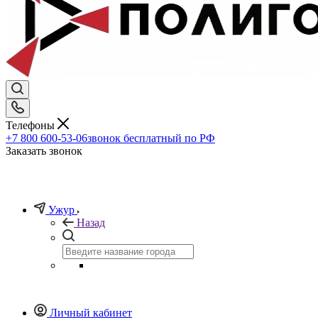
Телефоны
+7 800 600-53-06
звонок бесплатный по РФ
Заказать звонок
Ужур
Назад
Личный кабинет