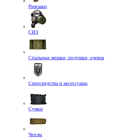
Рюкзаки
СИЗ
Спальные мешки, подушки, одеяла
Спецсредства и аксессуары
Сумки
Чехлы