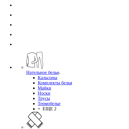
Нательное белье
Кальсоны
Комплекты белья
Майки
Носки
Трусы
Термобелье
+ ЕЩЕ 2