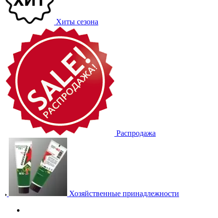
Хиты сезона
Распродажа
Хозяйственные принадлежности