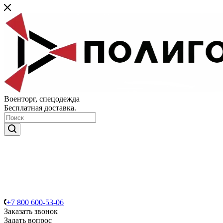
Военторг, спецодежда
Бесплатная доставка.
+7 800 600-53-06
Заказать звонок
Задать вопрос