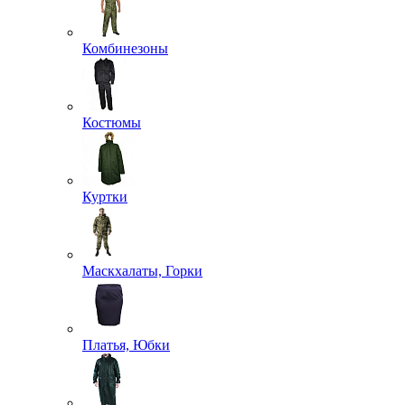
Комбинезоны
Костюмы
Куртки
Маскхалаты, Горки
Платья, Юбки