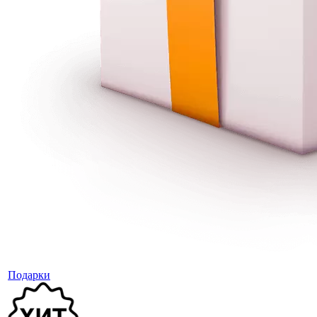
Подарки