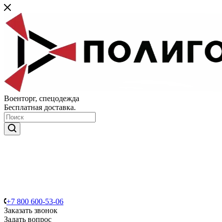
Военторг, спецодежда
Бесплатная доставка.
+7 800 600-53-06
Заказать звонок
Задать вопрос