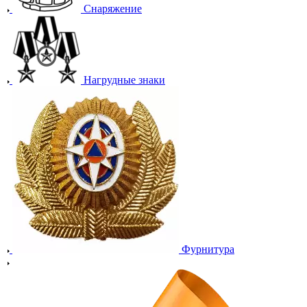
Снаряжение
Нагрудные знаки
Фурнитура