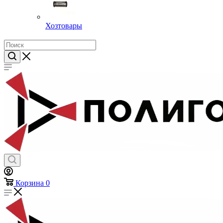
Хозтовары
Корзина
0