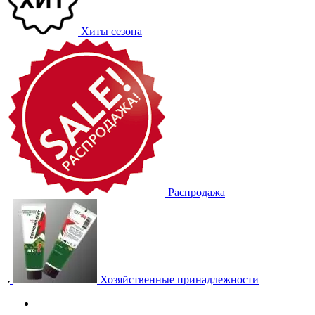
Хиты сезона
Распродажа
Хозяйственные принадлежности