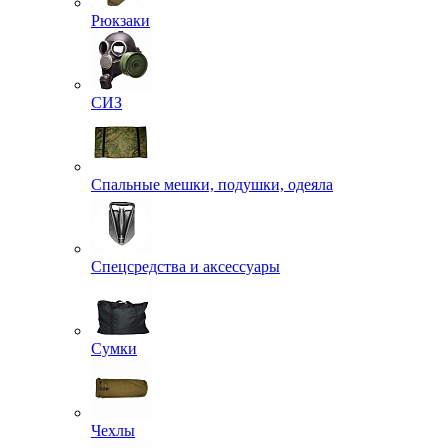
Рюкзаки
СИЗ
Спальные мешки, подушки, одеяла
Спецсредства и аксессуары
Сумки
Чехлы