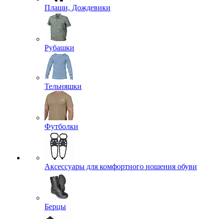
Плащи, Дождевики
Рубашки
Тельняшки
Футболки
Аксессуары для комфортного ношения обуви
Берцы