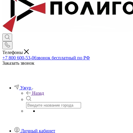
Телефоны
+7 800 600-53-06
звонок бесплатный по РФ
Заказать звонок
Ужур
Назад
Личный кабинет