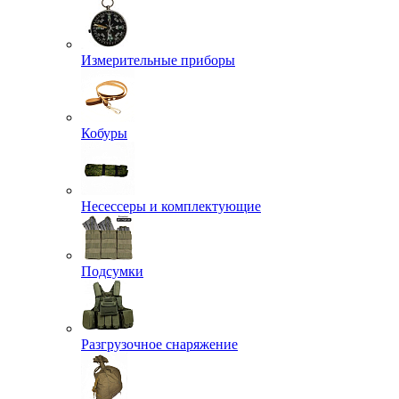
Измерительные приборы
Кобуры
Несессеры и комплектующие
Подсумки
Разгрузочное снаряжение