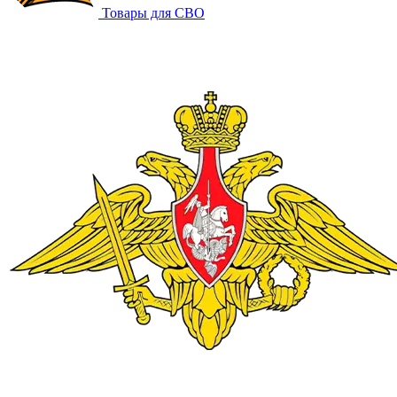
Товары для СВО