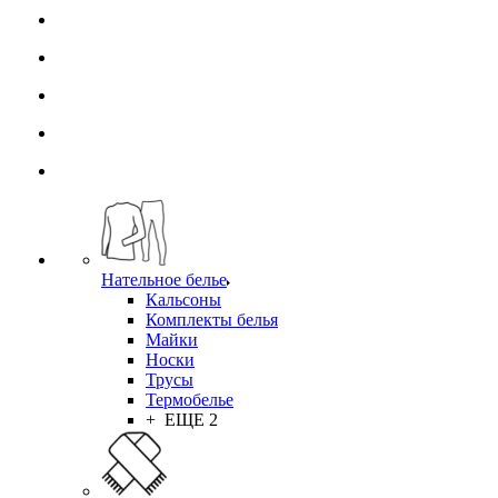
Нательное белье
Кальсоны
Комплекты белья
Майки
Носки
Трусы
Термобелье
+ ЕЩЕ 2