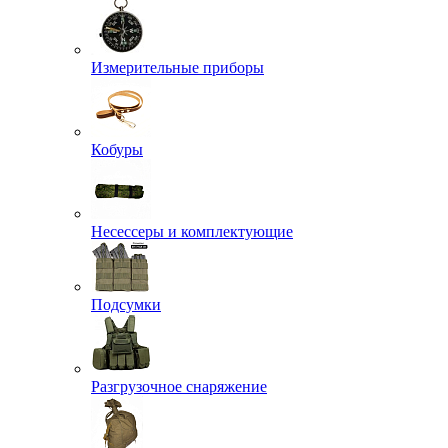
Измерительные приборы
Кобуры
Несессеры и комплектующие
Подсумки
Разгрузочное снаряжение