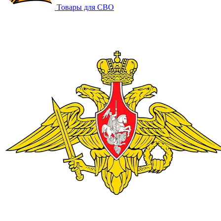
Товары для СВО