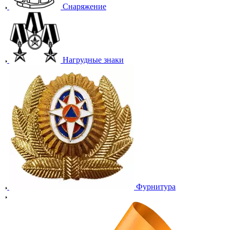
Снаряжение
Нагрудные знаки
Фурнитура