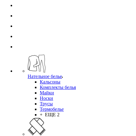
Нательное белье
Кальсоны
Комплекты белья
Майки
Носки
Трусы
Термобелье
+ ЕЩЕ 2