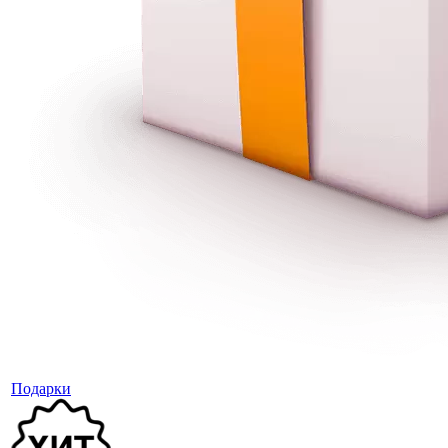
Подарки