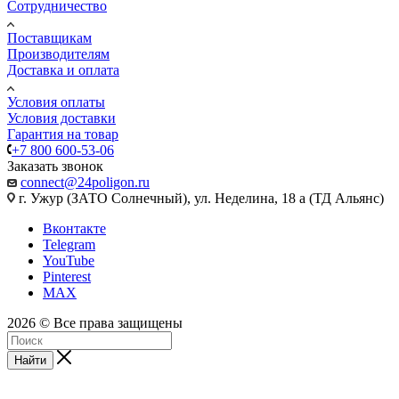
Сотрудничество
Поставщикам
Производителям
Доставка и оплата
Условия оплаты
Условия доставки
Гарантия на товар
+7 800 600-53-06
Заказать звонок
connect@24poligon.ru
г. Ужур (ЗАТО Солнечный), ул. Неделина, 18 а (ТД Альянс)
Вконтакте
Telegram
YouTube
Pinterest
MAX
2026 © Все права защищены
Найти