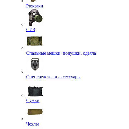
Рюкзаки
СИЗ
Спальные мешки, подушки, одеяла
Спецсредства и аксессуары
Сумки
Чехлы