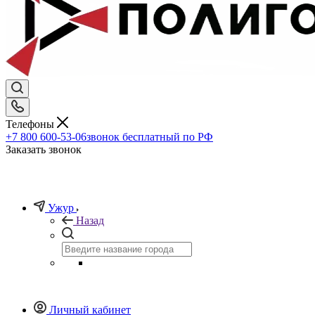
Телефоны
+7 800 600-53-06
звонок бесплатный по РФ
Заказать звонок
Ужур
Назад
Личный кабинет