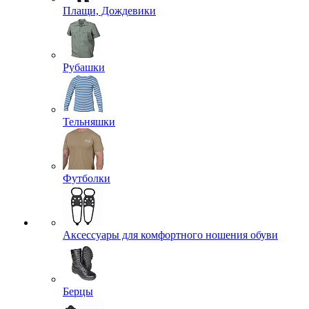
Плащи, Дождевики
Рубашки
Тельняшки
Футболки
Аксессуары для комфортного ношения обуви
Берцы