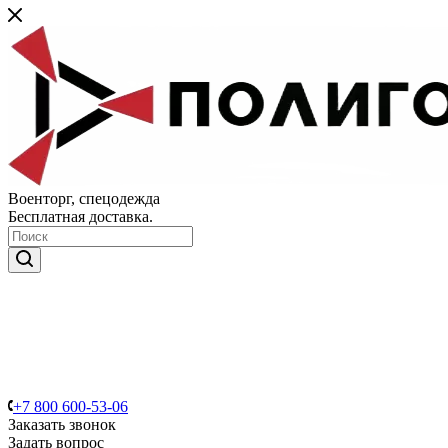
Военторг, спецодежда
Бесплатная доставка.
+7 800 600-53-06
Заказать звонок
Задать вопрос