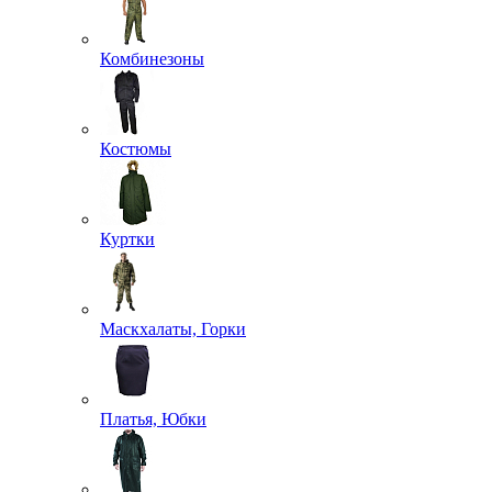
Комбинезоны
Костюмы
Куртки
Маскхалаты, Горки
Платья, Юбки