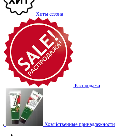
Хиты сезона
Распродажа
Хозяйственные принадлежности