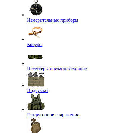
Измерительные приборы
Кобуры
Несессеры и комплектующие
Подсумки
Разгрузочное снаряжение