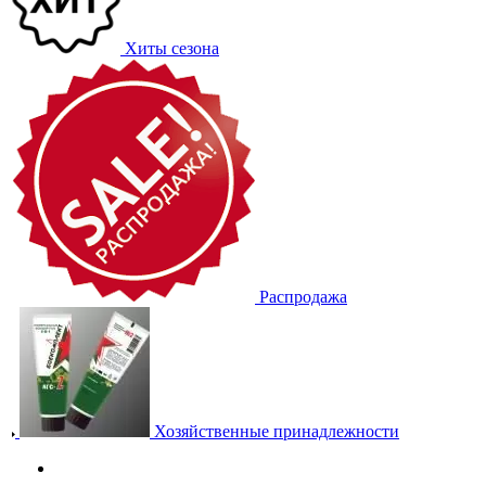
Хиты сезона
Распродажа
Хозяйственные принадлежности