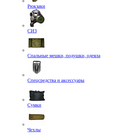
Рюкзаки
СИЗ
Спальные мешки, подушки, одеяла
Спецсредства и аксессуары
Сумки
Чехлы