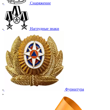
Снаряжение
Нагрудные знаки
Фурнитура