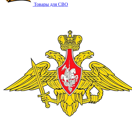
Товары для СВО