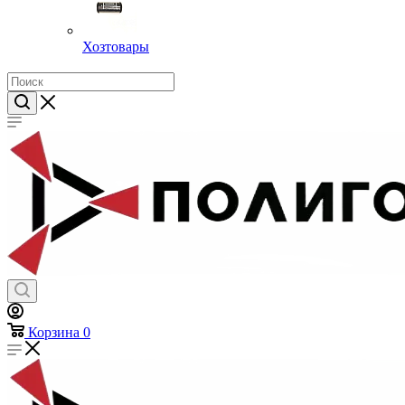
Хозтовары
Корзина
0