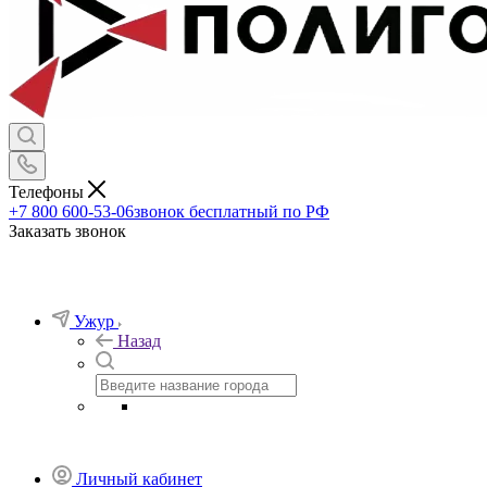
Телефоны
+7 800 600-53-06
звонок бесплатный по РФ
Заказать звонок
Ужур
Назад
Личный кабинет