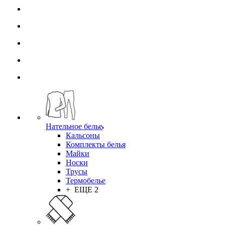
Нательное белье
Кальсоны
Комплекты белья
Майки
Носки
Трусы
Термобелье
+ ЕЩЕ 2