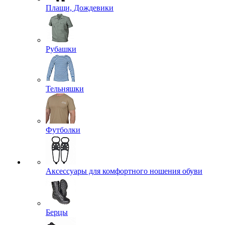
Плащи, Дождевики
Рубашки
Тельняшки
Футболки
Аксессуары для комфортного ношения обуви
Берцы