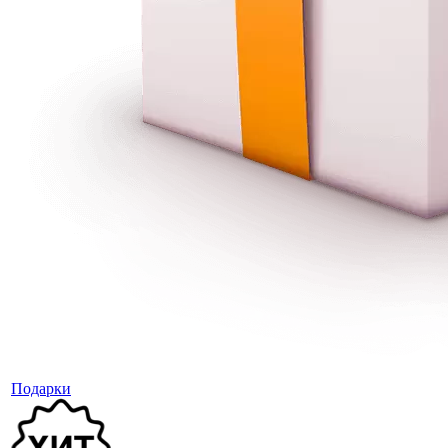
Подарки