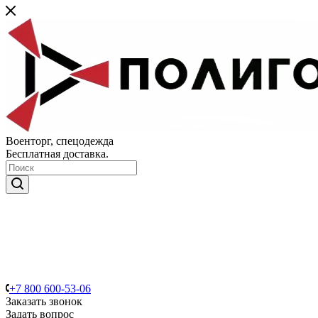
Военторг, спецодежда
Бесплатная доставка.
+7 800 600-53-06
Заказать звонок
Задать вопрос