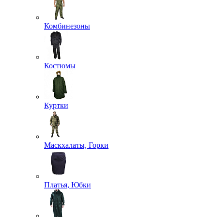
Комбинезоны
Костюмы
Куртки
Маскхалаты, Горки
Платья, Юбки