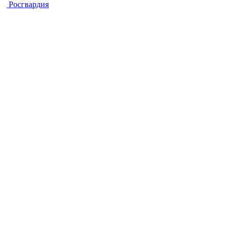
Росгвардия