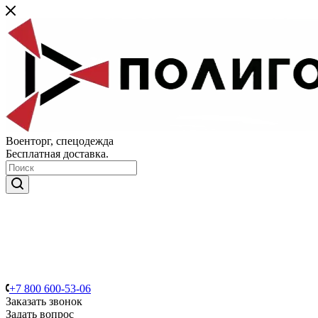
Военторг, спецодежда
Бесплатная доставка.
+7 800 600-53-06
Заказать звонок
Задать вопрос