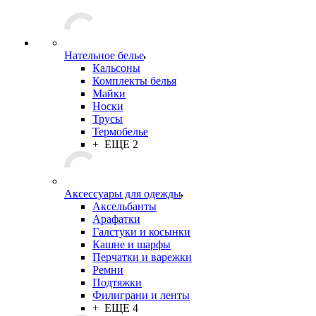
Подарки
Хиты сезона
Распродажа
Хозяйственные принадлежности